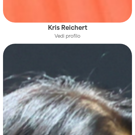
Kris Reichert
Vedi profilo