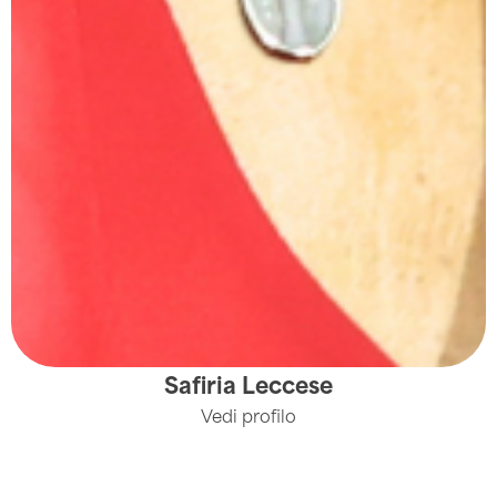
Safiria Leccese
Vedi profilo