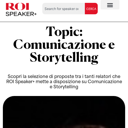
CERCA
Topic:
Comunicazione e
Storytelling
Scopri la selezione di proposte tra i tanti relatori che
ROI Speaker+ mette a disposizione su Comunicazione
e Storytelling