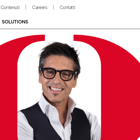
Contenuti
Careers
Contatti
SOLUTIONS