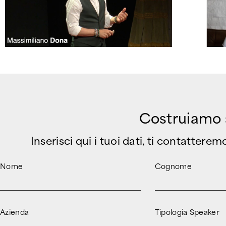
Costruiamo so
Inserisci qui i tuoi dati, ti contattere
Nome
Cognome
Azienda
Tipologia Speaker