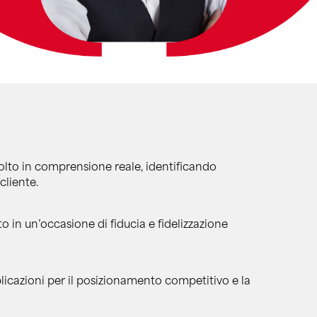
lto in comprensione reale, identificando
 cliente.
o in un’occasione di fiducia e fidelizzazione
icazioni per il posizionamento competitivo e la