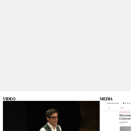
VIDEO
MEDIA