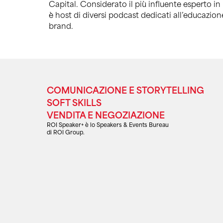
Capital. Considerato il più influente esperto in
è host di diversi podcast dedicati all’educazion
brand.
COMUNICAZIONE E STORYTELLING
SOFT SKILLS
VENDITA E NEGOZIAZIONE
ROI Speaker+ è lo Speakers & Events Bureau
di ROI Group.