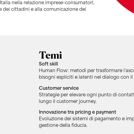
 Italia nella relazione imprese-consumatori,
e dei cittadini e alla comunicazione dei
Temi
Soft skill
Human Flow: metodi per trasformare l’asco
bisogni espliciti e latenti nel dialogo con il
Customer service
Strategie per elevare ogni punto di contatt
lungo il customer journey.
Innovazione tra pricing e payment
Evoluzione dei sistemi di pagamento e impl
gestione della fiducia.