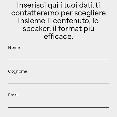
Inserisci qui i tuoi dati, ti
contatteremo per scegliere
insieme il contenuto, lo
speaker, il format più
efficace.
Nome
Cognome
Email