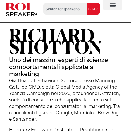
CERCA
RICHARD
SHOTTON
Uno dei massimi esperti di scienze
comportamentali applicate al
marketing
Già Head of Behavioral Science presso Manning
Gottlieb OMD, eletta Global Media Agency of the
Year da Campaign nel 2020, è founder di Astroten,
società di consulenza che applica la ricerca sul
comportamento dei consumatori al marketing. Tra
i suoi clienti figurano Google, Mondelez, BrewDog
e Santander.
Honorary Fellow dell’Institute of Practitioners in