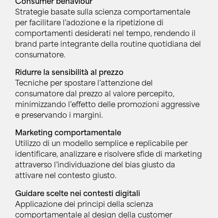
Consumer behaviour
Strategie basate sulla scienza comportamentale
per facilitare l’adozione e la ripetizione di
comportamenti desiderati nel tempo, rendendo il
brand parte integrante della routine quotidiana del
consumatore.
Ridurre la sensibilità al prezzo
Tecniche per spostare l’attenzione del
consumatore dal prezzo al valore percepito,
minimizzando l’effetto delle promozioni aggressive
e preservando i margini.
Marketing comportamentale
Utilizzo di un modello semplice e replicabile per
identificare, analizzare e risolvere sfide di marketing
attraverso l’individuazione del bias giusto da
attivare nel contesto giusto.
Guidare scelte nei contesti digitali
Applicazione dei principi della scienza
comportamentale al design della customer