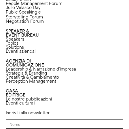
People Management Forum
Julio Velasco Day
Public Speaking e
Storytelling Forum
Negotiation Forum
SPEAKER &
EVENT BUREAU
Speakers
Topics
Solutions
Eventi aziendali
AGENZIA DI
COMUNICAZIONE
Leadership & Narrazione d’impresa
Strategia & Branding
Creatività & Cambiamento
Perception Management ​
CASA
EDITRICE
Le nostre pubblicazioni
Eventi culturali
Iscriviti alla newsletter