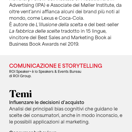
Advertising (IPA) e Associate del Møller Institute, da
oltre vent’anni affianca alcuni dei brand più noti al
mondo, come Lexus e Coca-Cola.
È autore de
L’illusione della scelta
e del best-seller
La fabbrica delle scelte
tradotto in 15 lingue,
vincitore del Best Sales and Marketing Book ai
Business Book Awards nel 2019.
COMUNICAZIONE E STORYTELLING
ROI Speaker+ è lo Speakers & Events Bureau
di ROI Group.
Temi
Influenzare le decisioni d’acquisto
Analisi dei principali bias cognitivi che guidano le
scelte dei consumatori, anche in modo inconscio, e
le possibili applicazioni al marketing.