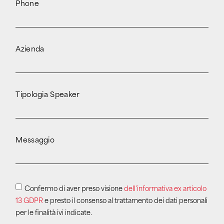
Phone
Azienda
Tipologia Speaker
Messaggio
Confermo di aver preso visione
dell'informativa ex articolo
13 GDPR
e presto il consenso al trattamento dei dati personali
per le finalità ivi indicate.