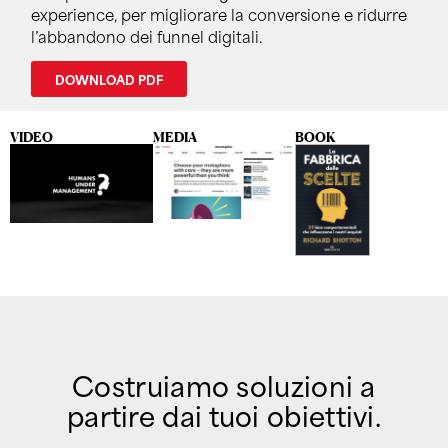
experience, per migliorare la conversione e ridurre
l’abbandono dei funnel digitali.
DOWNLOAD PDF
VIDEO
MEDIA
BOOK
Costruiamo soluzioni a
partire dai tuoi obiettivi.