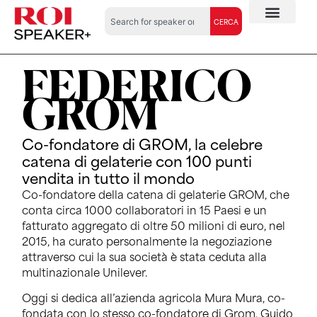
CERCA
FEDERICO
GROM
Co-fondatore di GROM, la celebre
catena di gelaterie con 100 punti
vendita in tutto il mondo
Co-fondatore della catena di gelaterie GROM, che
conta circa 1000 collaboratori in 15 Paesi e un
fatturato aggregato di oltre 50 milioni di euro, nel
2015, ha curato personalmente la negoziazione
attraverso cui la sua società è stata ceduta alla
multinazionale Unilever.
Oggi si dedica all’azienda agricola Mura Mura, co-
fondata con lo stesso co-fondatore di Grom, Guido