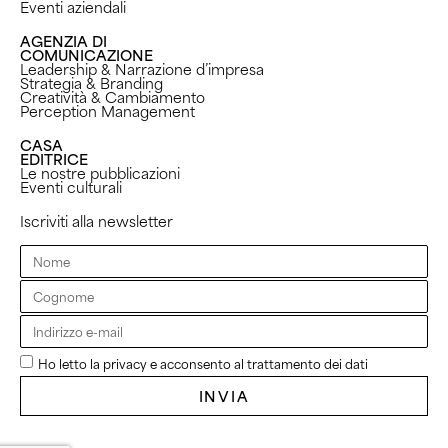
Eventi aziendali
AGENZIA DI
COMUNICAZIONE
Leadership & Narrazione d’impresa
Strategia & Branding
Creatività & Cambiamento
Perception Management ​
CASA
EDITRICE
Le nostre pubblicazioni
Eventi culturali
Iscriviti alla newsletter
Ho letto la privacy e acconsento al trattamento dei dati
INVIA