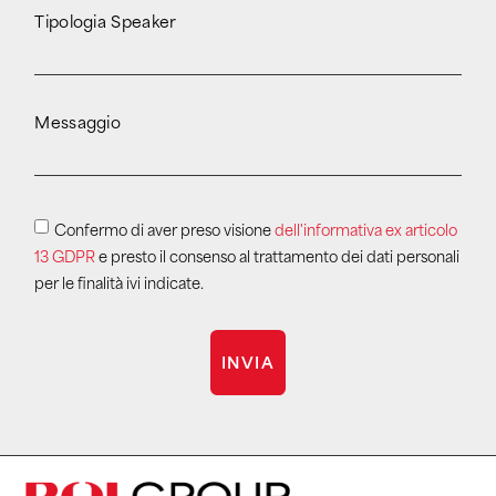
Tipologia Speaker
Messaggio
Confermo di aver preso visione
dell'informativa ex articolo
13 GDPR
e presto il consenso al trattamento dei dati personali
per le finalità ivi indicate.
INVIA