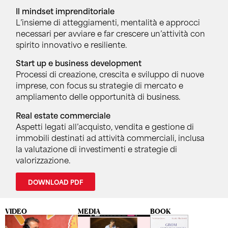
Il mindset imprenditoriale
L’insieme di atteggiamenti, mentalità e approcci
necessari per avviare e far crescere un’attività con
spirito innovativo e resiliente.
Start up e business development
Processi di creazione, crescita e sviluppo di nuove
imprese, con focus su strategie di mercato e
ampliamento delle opportunità di business.
Real estate commerciale
Aspetti legati all’acquisto, vendita e gestione di
immobili destinati ad attività commerciali, inclusa
la valutazione di investimenti e strategie di
valorizzazione.
DOWNLOAD PDF
VIDEO
MEDIA
BOOK