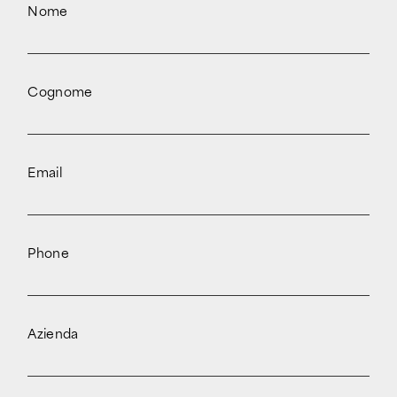
Nome
Cognome
Email
Phone
Azienda