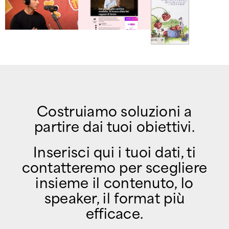
Costruiamo soluzioni a
partire dai tuoi obiettivi.
Inserisci qui i tuoi dati, ti
contatteremo per scegliere
insieme il contenuto, lo
speaker, il format più
efficace.