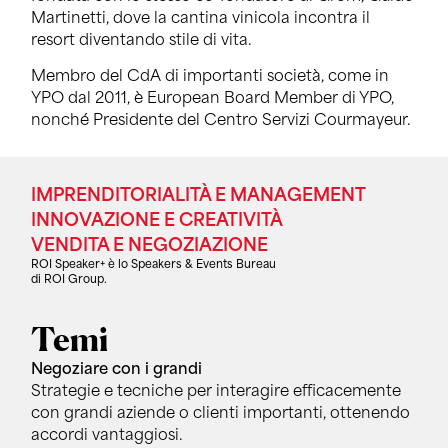
Martinetti, dove la cantina vinicola incontra il
resort diventando stile di vita.
Membro del CdA di importanti società, come in
YPO dal 2011, è European Board Member di YPO,
nonché Presidente del Centro Servizi Courmayeur.
IMPRENDITORIALITÀ E MANAGEMENT
INNOVAZIONE E CREATIVITÀ
VENDITA E NEGOZIAZIONE
ROI Speaker+ è lo Speakers & Events Bureau
di ROI Group.
Temi
Negoziare con i grandi
Strategie e tecniche per interagire efficacemente
con grandi aziende o clienti importanti, ottenendo
accordi vantaggiosi.