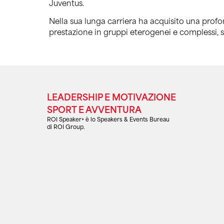
Juventus.
Nella sua lunga carriera ha acquisito una profo
prestazione in gruppi eterogenei e complessi, s
LEADERSHIP E MOTIVAZIONE
SPORT E AVVENTURA
ROI Speaker+ è lo Speakers & Events Bureau
di ROI Group.