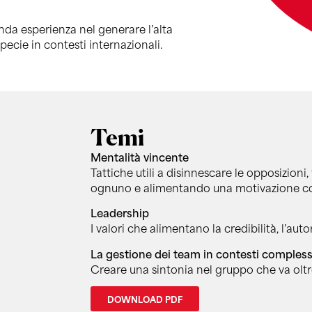
nda esperienza nel generare l’alta
pecie in contesti internazionali.
Temi
Mentalità vincente
Tattiche utili a disinnescare le opposizioni
ognuno e alimentando una motivazione con
Leadership
I valori che alimentano la credibilità, l’aut
La gestione dei team in contesti compless
Creare una sintonia nel gruppo che va oltre
DOWNLOAD PDF