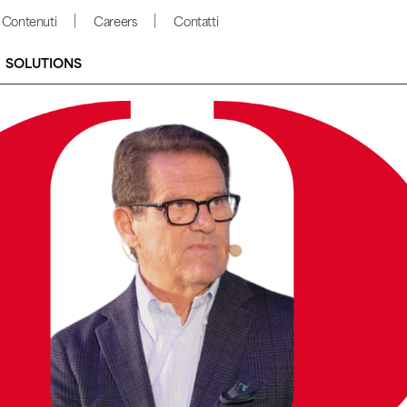
Contenuti
Careers
Contatti
SOLUTIONS