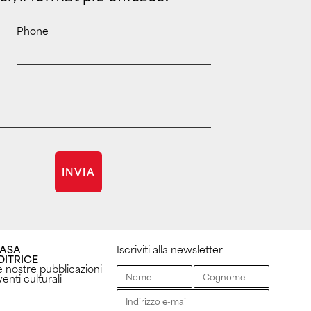
Phone
INVIA
ASA
Iscriviti alla newsletter
DITRICE
e nostre pubblicazioni
enti culturali